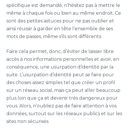
spécifique est demandé, n’hésitez pas à mettre le
même à chaque fois ou bien au même endroit. Ce
sont des petites astuces pour ne pas oublier et
ainsi réussir à garder en tête l’ensemble de ses
mots de passes, même s’ils sont différents.
Faire cela permet, donc, d’éviter de laisser libre
accès à nos informations personnelles et avoir, en
conséquence, une usurpation d’identité par la
suite. L’usurpation d’identité peut se faire pour
des choses assez simples tel que créer un profil
sur un réseau social, mais ça peut aller beaucoup
plus loin que ça et devenir très dangereux pour
vous. Alors, n’oubliez pas de faire attention à vos
données, surtout sur les réseaux publics et sur les
sites non sécurisés.