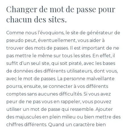
Changer de mot de passe pour
chacun des sites.
Comme nous l’évoquions, le site de générateur de
pseudo peut, éventuellement, vous aider à
trouver des mots de passes. Il est important de ne
pas mettre le même sur tous les sites. En effet, il
suffit d’un seul site, qui soit piraté, avec les bases
de données des différents utilisateurs, dont vous,
avec le mot de passes. La personne malveillante
pourra, ensuite, se connecter à vos différents
comptes sans aucunes difficultés. Si vous avez
peur de ne pas vous en rappeler, vous pouvez
utiliser un mot de passe qui ressemble. Ajouter
des majuscules en plein milieu ou bien mettre des
chiffres différents. Quand un caractère bien