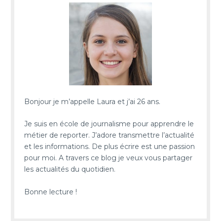
Bonjour je m’appelle Laura et j’ai 26 ans.
Je suis en école de journalisme pour apprendre le
métier de reporter. J’adore transmettre l’actualité
et les informations. De plus écrire est une passion
pour moi. A travers ce blog je veux vous partager
les actualités du quotidien.
Bonne lecture !