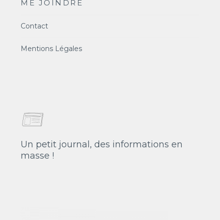
ME JOINDRE
Contact
Mentions Légales
Un petit journal, des informations en
masse !