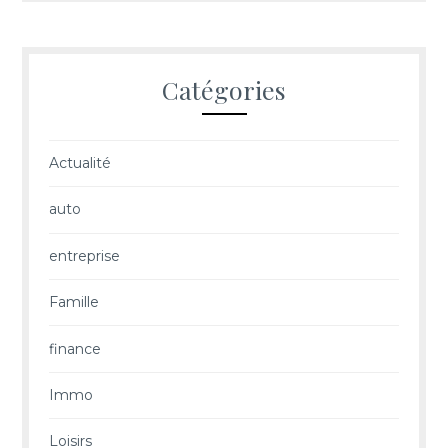
Catégories
Actualité
auto
entreprise
Famille
finance
Immo
Loisirs