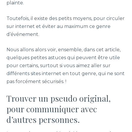
plainte.
Toutefois, il existe des petits moyens, pour circuler
sur internet et éviter au maximum ce genre
d’événement.
Nous allons alors voir, ensemble, dans cet article,
quelques petites astuces qui peuvent être utile
pour certains, surtout si vous aimez aller sur
différents sites internet en tout genre, qui ne sont
pas forcément sécurisés. !
Trouver un pseudo original,
pour communiquer avec
d’autres personnes.