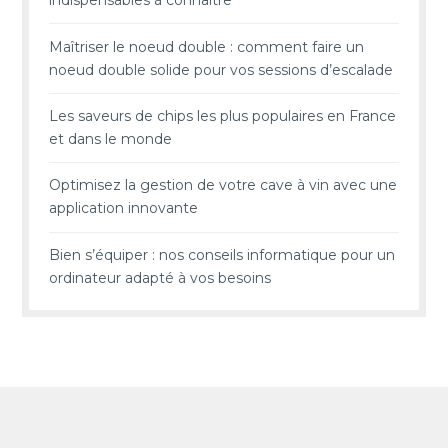
indispensables à connaître
Maîtriser le noeud double : comment faire un
noeud double solide pour vos sessions d’escalade
Les saveurs de chips les plus populaires en France
et dans le monde
Optimisez la gestion de votre cave à vin avec une
application innovante
Bien s’équiper : nos conseils informatique pour un
ordinateur adapté à vos besoins