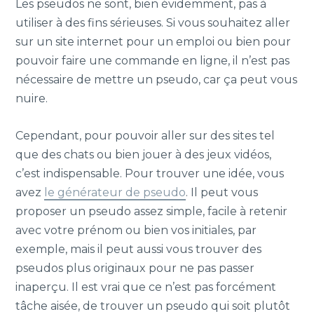
Les pseudos ne sont, bien évidemment, pas à
utiliser à des fins sérieuses. Si vous souhaitez aller
sur un site internet pour un emploi ou bien pour
pouvoir faire une commande en ligne, il n’est pas
nécessaire de mettre un pseudo, car ça peut vous
nuire.
Cependant, pour pouvoir aller sur des sites tel
que des chats ou bien jouer à des jeux vidéos,
c’est indispensable. Pour trouver une idée, vous
avez
le générateur de pseudo
. Il peut vous
proposer un pseudo assez simple, facile à retenir
avec votre prénom ou bien vos initiales, par
exemple, mais il peut aussi vous trouver des
pseudos plus originaux pour ne pas passer
inaperçu. Il est vrai que ce n’est pas forcément
tâche aisée, de trouver un pseudo qui soit plutôt