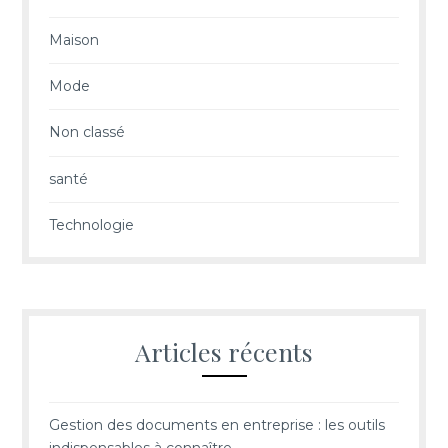
Maison
Mode
Non classé
santé
Technologie
Articles récents
Gestion des documents en entreprise : les outils