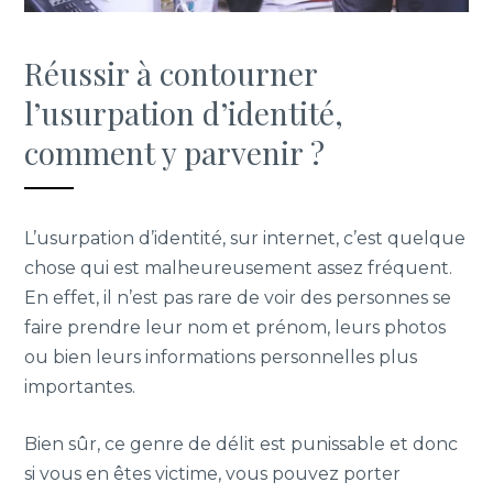
Réussir à contourner
l’usurpation d’identité,
comment y parvenir ?
L’usurpation d’identité, sur internet, c’est quelque
chose qui est malheureusement assez fréquent.
En effet, il n’est pas rare de voir des personnes se
faire prendre leur nom et prénom, leurs photos
ou bien leurs informations personnelles plus
importantes.
Bien sûr, ce genre de délit est punissable et donc
si vous en êtes victime, vous pouvez porter