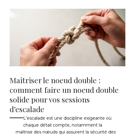
Maîtriser le noeud double :
comment faire un noeud double
solide pour vos sessions
d’escalade
L'escalade est une discipline exigeante où
chaque détail compte, notamment la
maîtrise des nœuds qui assurent la sécurité des