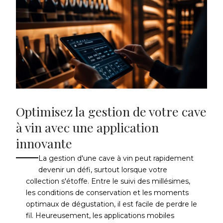
Optimisez la gestion de votre cave
à vin avec une application
innovante
La gestion d'une cave à vin peut rapidement
devenir un défi, surtout lorsque votre
collection s'étoffe. Entre le suivi des millésimes,
les conditions de conservation et les moments
optimaux de dégustation, il est facile de perdre le
fil. Heureusement, les applications mobiles