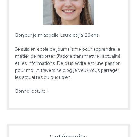
Bonjour je m’appelle Laura et j’ai 26 ans.
Je suis en école de journalisme pour apprendre le
métier de reporter. J’adore transmettre l’actualité
et les informations. De plus écrire est une passion
pour moi. A travers ce blog je veux vous partager
les actualités du quotidien.
Bonne lecture !
Catégories