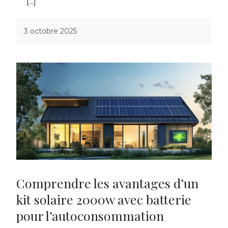
[…]
3 octobre 2025
Comprendre les avantages d’un
kit solaire 2000w avec batterie
pour l’autoconsommation