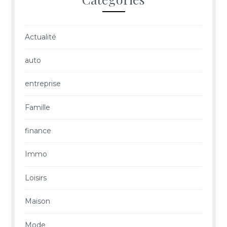
Actualité
auto
entreprise
Famille
finance
Immo
Loisirs
Maison
Mode