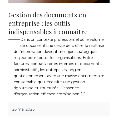
Gestion des documents en
entreprise : les outils
indispensables à connaître
Dans un contexte professionnel où le volume
de documents ne cesse de croître, la maîtrise
de l’information devient un enjeu stratégique
majeur pour toutes les organisations. Entre
factures, contrats, notes internes et documents
administratifs, les entreprises jonglent
quotidiennement avec une masse documentaire
considérable qui nécessite une gestion
rigoureuse et structurée. L’absence
d’organisation efficace entraîne non […]
26 mai 2026