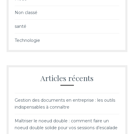
Non classé
santé
Technologie
Articles récents
Gestion des documents en entreprise : les outils
indispensables à connaître
Maîtriser le noeud double : comment faire un
noeud double solide pour vos sessions d’escalade