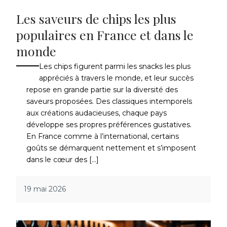
Les saveurs de chips les plus
populaires en France et dans le
monde
Les chips figurent parmi les snacks les plus
appréciés à travers le monde, et leur succès
repose en grande partie sur la diversité des
saveurs proposées. Des classiques intemporels
aux créations audacieuses, chaque pays
développe ses propres préférences gustatives.
En France comme à l’international, certains
goûts se démarquent nettement et s’imposent
dans le cœur des […]
19 mai 2026