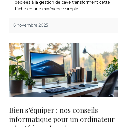
dédiées à la gestion de cave transforment cette
tâche en une expérience simple […]
6 novembre 2025
Bien s’équiper : nos conseils
informatique pour un ordinateur