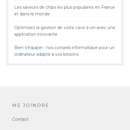
Les saveurs de chips les plus populaires en France
et dans le monde
Optimisez la gestion de votre cave à vin avec une
application innovante
Bien s’équiper : nos conseils informatique pour un
ordinateur adapté à vos besoins
ME JOINDRE
Contact