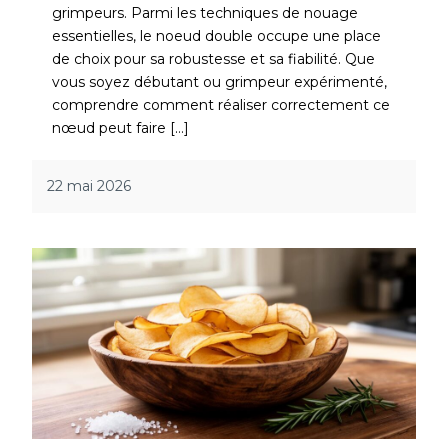
grimpeurs. Parmi les techniques de nouage
essentielles, le noeud double occupe une place
de choix pour sa robustesse et sa fiabilité. Que
vous soyez débutant ou grimpeur expérimenté,
comprendre comment réaliser correctement ce
nœud peut faire […]
22 mai 2026