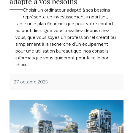
adapté à vos besoins
Choisir un ordinateur adapté à ses besoins
représente un investissement important,
tant sur le plan financier que pour votre confort
au quotidien. Que vous travailliez depuis chez
vous, que vous soyez un professionnel créatif ou
simplement à la recherche d’un équipement
pour une utilisation bureautique, nos conseils
informatique vous guideront pour faire le bon
choix. […]
27 octobre 2025