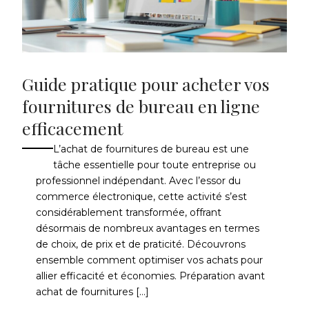
Guide pratique pour acheter vos
fournitures de bureau en ligne
efficacement
L’achat de fournitures de bureau est une
tâche essentielle pour toute entreprise ou
professionnel indépendant. Avec l’essor du
commerce électronique, cette activité s’est
considérablement transformée, offrant
désormais de nombreux avantages en termes
de choix, de prix et de praticité. Découvrons
ensemble comment optimiser vos achats pour
allier efficacité et économies. Préparation avant
achat de fournitures […]