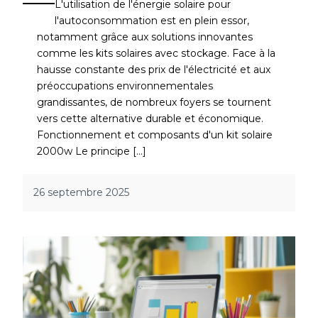
L'utilisation de l'énergie solaire pour
l'autoconsommation est en plein essor,
notamment grâce aux solutions innovantes
comme les kits solaires avec stockage. Face à la
hausse constante des prix de l'électricité et aux
préoccupations environnementales
grandissantes, de nombreux foyers se tournent
vers cette alternative durable et économique.
Fonctionnement et composants d'un kit solaire
2000w Le principe […]
26 septembre 2025