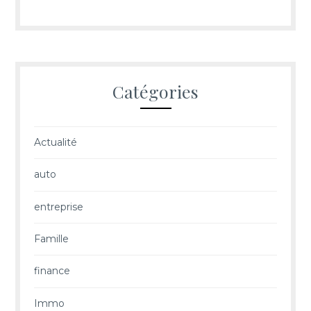
Catégories
Actualité
auto
entreprise
Famille
finance
Immo