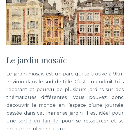
Le jardin mosaïc
Le jardin mosaïc est un parc qui se trouve à 9km
environ dans le sud de Lille. C’est un endroit très
reposant et pourvu de plusieurs jardins sur des
thématiques différentes. Vous pouvez donc
découvrir le monde en l’espace d’une journée
passée dans cet immense jardin. Il est idéal pour
une
sortie en famille
, pour se ressourcer et se
reposer en pleine nature.