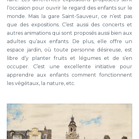
l’occasion pour ouvrir le regard des enfants sur le
monde. Mais la gare Saint-Sauveur, ce n’est pas
que des expositions. C’est aussi des concerts et
autres animations qui sont proposés aussi bien aux
adultes qu’aux enfants. De plus, elle offre un
espace jardin, où toute personne désireuse, est
libre d’y planter fruits et légumes et de s’en
occuper. C’est une excellente initiative pour
apprendre aux enfants comment fonctionnent
les végétaux, la nature, etc.