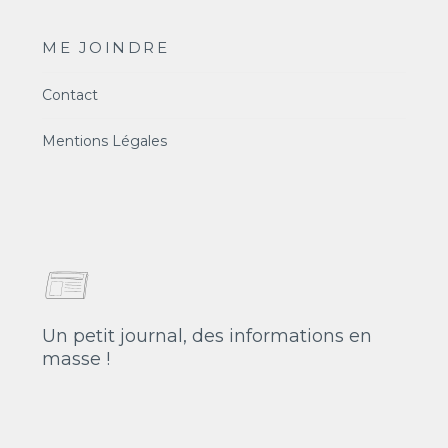
ME JOINDRE
Contact
Mentions Légales
Un petit journal, des informations en
masse !