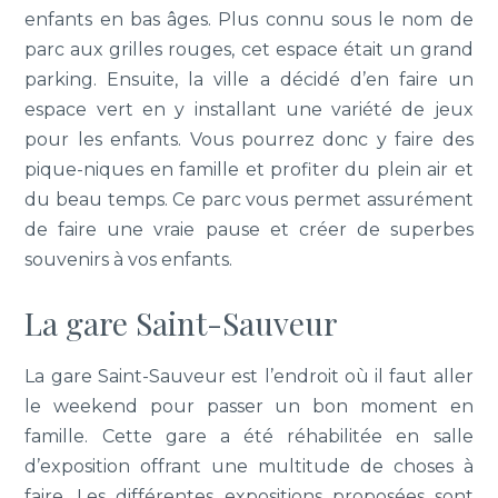
enfants en bas âges. Plus connu sous le nom de
parc aux grilles rouges, cet espace était un grand
parking. Ensuite, la ville a décidé d’en faire un
espace vert en y installant une variété de jeux
pour les enfants. Vous pourrez donc y faire des
pique-niques en famille et profiter du plein air et
du beau temps. Ce parc vous permet assurément
de faire une vraie pause et créer de superbes
souvenirs à vos enfants.
La gare Saint-Sauveur
La gare Saint-Sauveur est l’endroit où il faut aller
le weekend pour passer un bon moment en
famille. Cette gare a été réhabilitée en salle
d’exposition offrant une multitude de choses à
faire. Les différentes expositions proposées sont