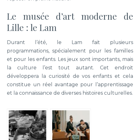
Le musée d’art moderne de
Lille : le Lam
Durant l’été, le Lam fait plusieurs
programmations, spécialement pour les familles
et pour les enfants. Les jeux sont importants, mais
la culture l’est tout autant. Cet endroit
développera la curiosité de vos enfants et cela
constitue un réel avantage pour l’apprentissage
et la connaissance de diverses histoires culturelles.