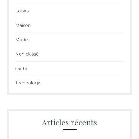
Loisirs
Maison
Mode
Non classé
santé
Technologie
Articles récents