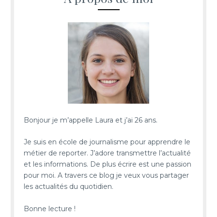
Bonjour je m’appelle Laura et j’ai 26 ans.
Je suis en école de journalisme pour apprendre le
métier de reporter. J’adore transmettre l’actualité
et les informations. De plus écrire est une passion
pour moi. A travers ce blog je veux vous partager
les actualités du quotidien.
Bonne lecture !