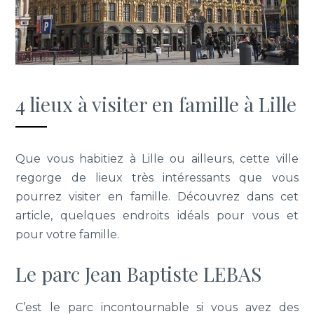
4 lieux à visiter en famille à Lille
Que vous habitiez à Lille ou ailleurs, cette ville
regorge de lieux très intéressants que vous
pourrez visiter en famille. Découvrez dans cet
article, quelques endroits idéals pour vous et
pour votre famille.
Le parc Jean Baptiste LEBAS
C’est le parc incontournable si vous avez des