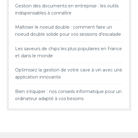
Gestion des documents en entreprise : les outils
indispensables à connaître
Maîtriser le noeud double : comment faire un
noeud double solide pour vos sessions d’escalade
Les saveurs de chips les plus populaires en France
et dans le monde
Optimisez la gestion de votre cave à vin avec une
application innovante
Bien s’équiper : nos conseils informatique pour un
ordinateur adapté à vos besoins