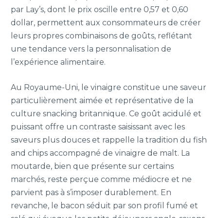
par Lay’s, dont le prix oscille entre 0,57 et 0,60
dollar, permettent aux consommateurs de créer
leurs propres combinaisons de goûts, reflétant
une tendance vers la personnalisation de
l’expérience alimentaire.
Au Royaume-Uni, le vinaigre constitue une saveur
particulièrement aimée et représentative de la
culture snacking britannique. Ce goût acidulé et
puissant offre un contraste saisissant avec les
saveurs plus douces et rappelle la tradition du fish
and chips accompagné de vinaigre de malt. La
moutarde, bien que présente sur certains
marchés, reste perçue comme médiocre et ne
parvient pas à s’imposer durablement. En
revanche, le bacon séduit par son profil fumé et