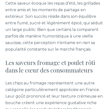
Cette saveur évoque les repas d’été, les grillades
entre amis et les moments de partage en
extérieur. Son succès réside dans son équilibre
entre fumé, sucré et légèrement épicé, qui séduit
un large public. Bien que certains la comparent
parfois de manière humoristique à une vieille
saucisse, cette perception n’entame en rien sa
popularité constante sur le marché français.
Les saveurs fromage et poulet rôti
dans le cœur des consommateurs
Les chips au fromage représentent une autre
catégorie particulièrement appréciée en France.
Leur goût prononcé et leur texture crémeuse en
bouche créent une expérience gustative riche