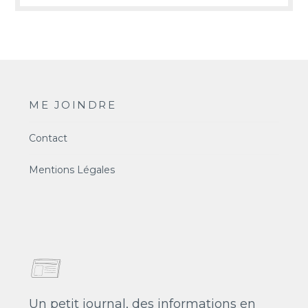
ME JOINDRE
Contact
Mentions Légales
Un petit journal, des informations en