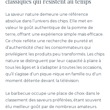
classiques qui résistent au temps
La saveur nature demeure une référence
absolue dans l’univers des chips. Elle met en
valeur le goût authentique de la pomme de
terre, offrant une expérience simple mais efficace.
Ce choix reflète une recherche de pureté et
d’authenticité chez les consommateurs qui
privilégient les produits peu transformés. Les chips
nature se distinguent par leur capacité à plaire à
tous les âges et à s’adapter à toutes les occasions,
qu’il s’agisse d’un pique-nique en famille ou d’un
moment détente devant la télévision.
Le barbecue occupe une place de choix dans le
classement des saveurs préférées, étant souvent
élu meilleur goût par de nombreux amateurs.