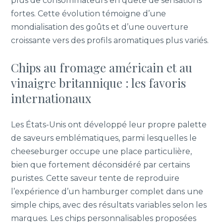
plus de consommateurs en quête de sensations
fortes. Cette évolution témoigne d’une
mondialisation des goûts et d’une ouverture
croissante vers des profils aromatiques plus variés.
Chips au fromage américain et au
vinaigre britannique : les favoris
internationaux
Les États-Unis ont développé leur propre palette
de saveurs emblématiques, parmi lesquelles le
cheeseburger occupe une place particulière,
bien que fortement déconsidéré par certains
puristes. Cette saveur tente de reproduire
l’expérience d’un hamburger complet dans une
simple chips, avec des résultats variables selon les
marques. Les chips personnalisables proposées