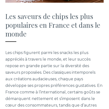
Les saveurs de chips les plus
populaires en France et dans le
monde
Les chips figurent parmi les snacks les plus
appréciés à travers le monde, et leur succès
repose en grande partie sur la diversité des
saveurs proposées. Des classiques intemporels
aux créations audacieuses, chaque pays
développe ses propres préférences gustatives. En
France comme à l’international, certains goûts se
démarquent nettement et s’imposent dans le
cœur des consommateurs, tandis que d’autres