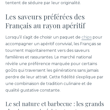
tentent de séduire par leur originalité.
Les saveurs préférées des
Français au rayon apéritif
Lorsqu’il s’agit de choisir un paquet de
chips
pour
accompagner un apéritif convivial, les Français se
tournent majoritairement vers des saveurs
familières et rassurantes. Le marché national
révèle une préférence marquée pour certains
goûts qui traversent les générations sans jamais
perdre de leur attrait. Cette fidélité s’explique par
une combinaison de tradition culinaire et de
qualité gustative constante.
Le sel nature et barbecue : les grands