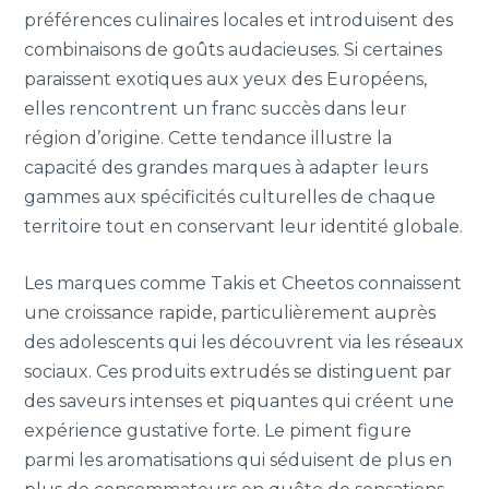
préférences culinaires locales et introduisent des
combinaisons de goûts audacieuses. Si certaines
paraissent exotiques aux yeux des Européens,
elles rencontrent un franc succès dans leur
région d’origine. Cette tendance illustre la
capacité des grandes marques à adapter leurs
gammes aux spécificités culturelles de chaque
territoire tout en conservant leur identité globale.
Les marques comme Takis et Cheetos connaissent
une croissance rapide, particulièrement auprès
des adolescents qui les découvrent via les réseaux
sociaux. Ces produits extrudés se distinguent par
des saveurs intenses et piquantes qui créent une
expérience gustative forte. Le piment figure
parmi les aromatisations qui séduisent de plus en