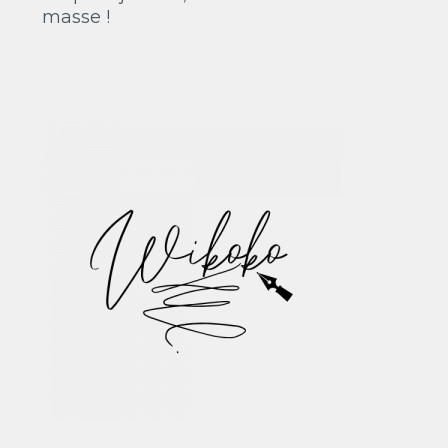
masse !