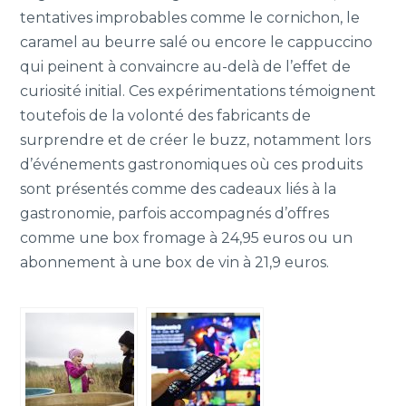
tentatives improbables comme le cornichon, le
caramel au beurre salé ou encore le cappuccino
qui peinent à convaincre au-delà de l’effet de
curiosité initial. Ces expérimentations témoignent
toutefois de la volonté des fabricants de
surprendre et de créer le buzz, notamment lors
d’événements gastronomiques où ces produits
sont présentés comme des cadeaux liés à la
gastronomie, parfois accompagnés d’offres
comme une box fromage à 24,95 euros ou un
abonnement à une box de vin à 21,9 euros.