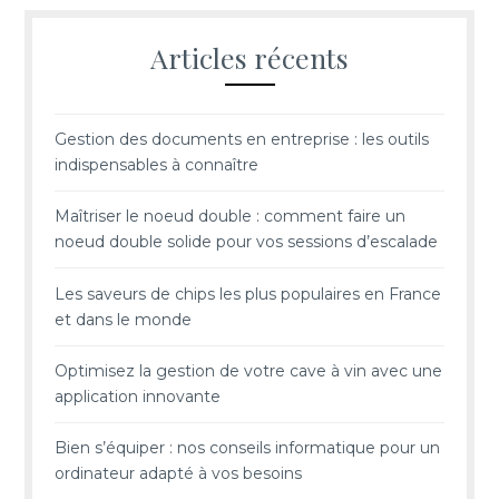
Articles récents
Gestion des documents en entreprise : les outils
indispensables à connaître
Maîtriser le noeud double : comment faire un
noeud double solide pour vos sessions d’escalade
Les saveurs de chips les plus populaires en France
et dans le monde
Optimisez la gestion de votre cave à vin avec une
application innovante
Bien s’équiper : nos conseils informatique pour un
ordinateur adapté à vos besoins