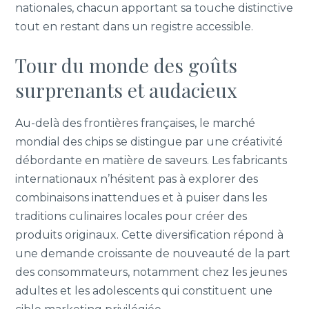
nationales, chacun apportant sa touche distinctive
tout en restant dans un registre accessible.
Tour du monde des goûts
surprenants et audacieux
Au-delà des frontières françaises, le marché
mondial des chips se distingue par une créativité
débordante en matière de saveurs. Les fabricants
internationaux n’hésitent pas à explorer des
combinaisons inattendues et à puiser dans les
traditions culinaires locales pour créer des
produits originaux. Cette diversification répond à
une demande croissante de nouveauté de la part
des consommateurs, notamment chez les jeunes
adultes et les adolescents qui constituent une