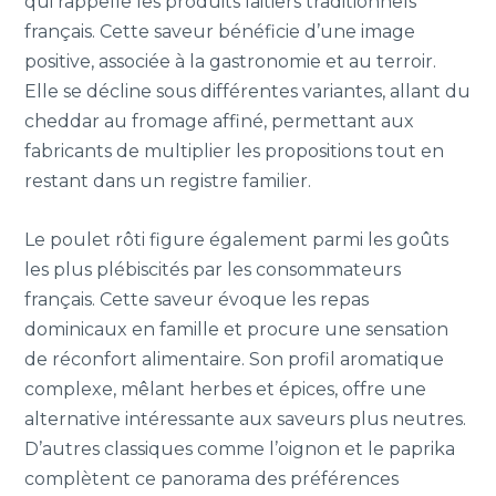
qui rappelle les produits laitiers traditionnels
français. Cette saveur bénéficie d’une image
positive, associée à la gastronomie et au terroir.
Elle se décline sous différentes variantes, allant du
cheddar au fromage affiné, permettant aux
fabricants de multiplier les propositions tout en
restant dans un registre familier.
Le poulet rôti figure également parmi les goûts
les plus plébiscités par les consommateurs
français. Cette saveur évoque les repas
dominicaux en famille et procure une sensation
de réconfort alimentaire. Son profil aromatique
complexe, mêlant herbes et épices, offre une
alternative intéressante aux saveurs plus neutres.
D’autres classiques comme l’oignon et le paprika
complètent ce panorama des préférences