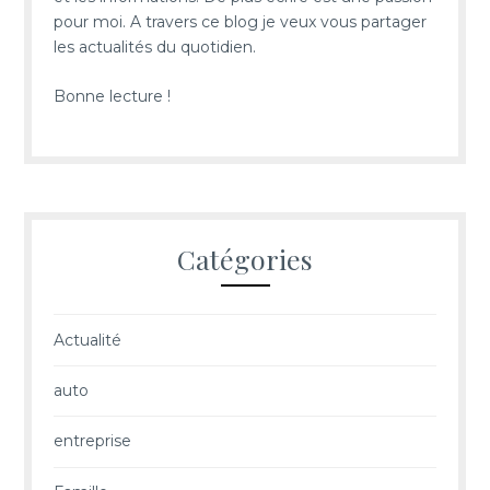
pour moi. A travers ce blog je veux vous partager
les actualités du quotidien.
Bonne lecture !
Catégories
Actualité
auto
entreprise