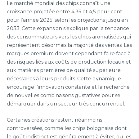
Le marché mondial des chips connaît une
croissance projetée entre 4,35 et 4,5 pour cent
pour l’année 2025, selon les projections jusqu’en
2033. Cette expansion s’explique par la tendance
des consommateurs vers les chips aromatisées qui
représentent désormais la majorité des ventes. Les
marques premium doivent cependant faire face à
des risques liés aux coûts de production locaux et
aux matières premières de qualité supérieure
nécessaires à leurs produits. Cette dynamique
encourage l’innovation constante et la recherche
de nouvelles combinaisons gustatives pour se
démarquer dans un secteur très concurrentiel.
Certaines créations restent néanmoins
controversées, comme les chips bolognaise dont
le goût indistinct est généralement à éviter, ou les