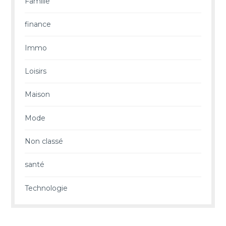
Famille
finance
Immo
Loisirs
Maison
Mode
Non classé
santé
Technologie