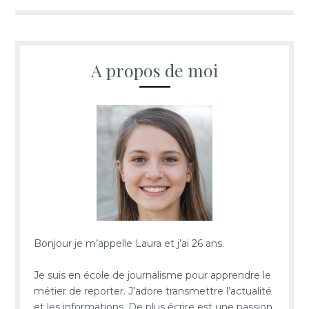
A propos de moi
Bonjour je m’appelle Laura et j’ai 26 ans.
Je suis en école de journalisme pour apprendre le
métier de reporter. J’adore transmettre l’actualité
et les informations. De plus écrire est une passion