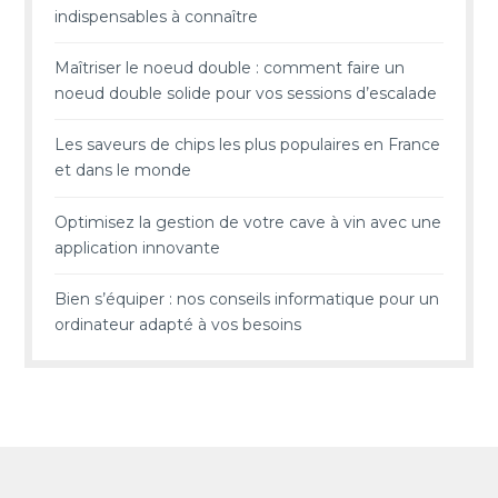
indispensables à connaître
Maîtriser le noeud double : comment faire un
noeud double solide pour vos sessions d’escalade
Les saveurs de chips les plus populaires en France
et dans le monde
Optimisez la gestion de votre cave à vin avec une
application innovante
Bien s’équiper : nos conseils informatique pour un
ordinateur adapté à vos besoins