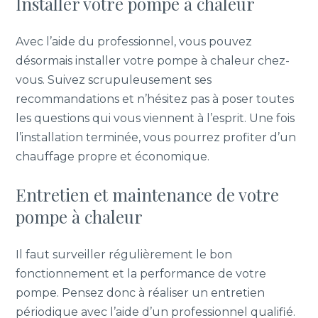
Installer votre pompe à chaleur
Avec l’aide du professionnel, vous pouvez
désormais installer votre pompe à chaleur chez-
vous. Suivez scrupuleusement ses
recommandations et n’hésitez pas à poser toutes
les questions qui vous viennent à l’esprit. Une fois
l’installation terminée, vous pourrez profiter d’un
chauffage propre et économique.
Entretien et maintenance de votre
pompe à chaleur
Il faut surveiller régulièrement le bon
fonctionnement et la performance de votre
pompe. Pensez donc à réaliser un entretien
périodique avec l’aide d’un professionnel qualifié.