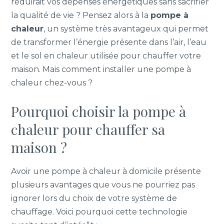
réduirait vos dépenses énergétiques sans sacrifier
la qualité de vie ? Pensez alors à la
pompe à
chaleur
, un système très avantageux qui permet
de transformer l’énergie présente dans l’air, l’eau
et le sol en chaleur utilisée pour chauffer votre
maison. Mais comment installer une pompe à
chaleur chez-vous ?
Pourquoi choisir la pompe à
chaleur pour chauffer sa
maison ?
Avoir une pompe à chaleur à domicile présente
plusieurs avantages que vous ne pourriez pas
ignorer lors du choix de votre système de
chauffage. Voici pourquoi cette technologie