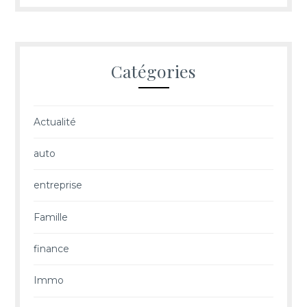
Catégories
Actualité
auto
entreprise
Famille
finance
Immo