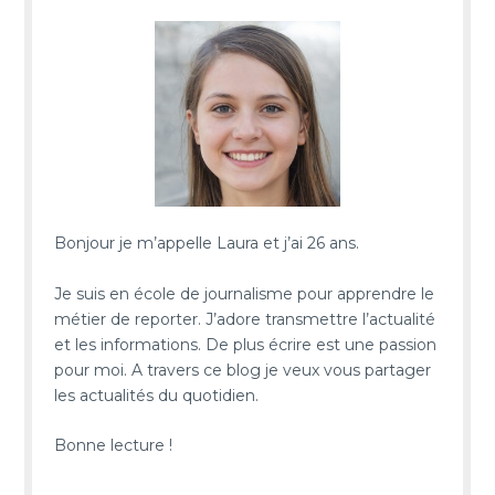
Bonjour je m’appelle Laura et j’ai 26 ans.
Je suis en école de journalisme pour apprendre le
métier de reporter. J’adore transmettre l’actualité
et les informations. De plus écrire est une passion
pour moi. A travers ce blog je veux vous partager
les actualités du quotidien.
Bonne lecture !