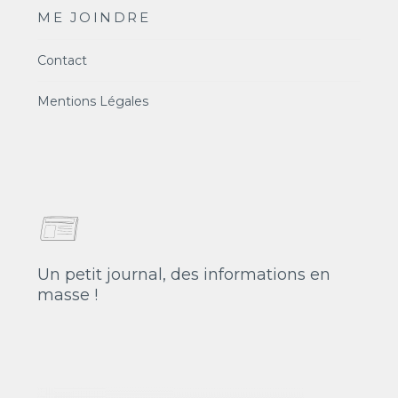
ME JOINDRE
Contact
Mentions Légales
Un petit journal, des informations en
masse !