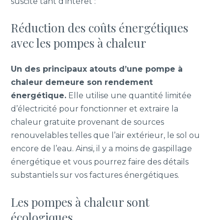
suscite tant d’intérêt :
Réduction des coûts énergétiques
avec les pompes à chaleur
Un des principaux atouts d’une pompe à
chaleur demeure son rendement
énergétique.
Elle utilise une quantité limitée
d’électricité pour fonctionner et extraire la
chaleur gratuite provenant de sources
renouvelables telles que l’air extérieur, le sol ou
encore de l’eau. Ainsi, il y a moins de gaspillage
énergétique et vous pourrez faire des détails
substantiels sur vos factures énergétiques.
Les pompes à chaleur sont
écologiques