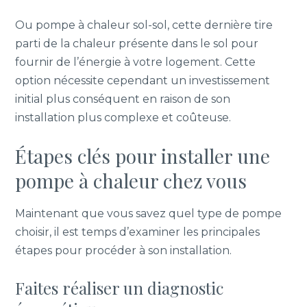
Ou pompe à chaleur sol-sol, cette dernière tire
parti de la chaleur présente dans le sol pour
fournir de l’énergie à votre logement. Cette
option nécessite cependant un investissement
initial plus conséquent en raison de son
installation plus complexe et coûteuse.
Étapes clés pour installer une
pompe à chaleur chez vous
Maintenant que vous savez quel type de pompe
choisir, il est temps d’examiner les principales
étapes pour procéder à son installation.
Faites réaliser un diagnostic