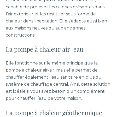
capable de prélever les calories présentes dans
l’air extérieur et les restituer sous forme de
chaleur dans l’habitation. Elle s’adapte aussi bien
aux maisons neuves qu’aux anciennes
constructions.
La pompe à chaleur air-eau
Elle fonctionne sur le même principe que la
pompe à chaleur air-air, mais elle permet de
chauffer également l’eau sanitaire en plus du
système de chauffage central. Ainsi, cette solution
est idéale si vous avez besoin d’un complément
pour chauffer l’eau de votre maison.
La pompe à chaleur géothermique