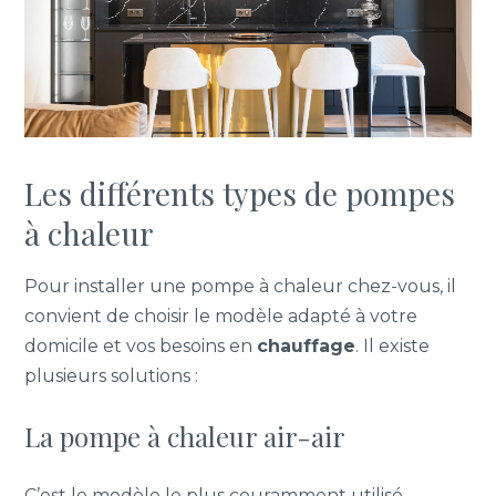
Les différents types de pompes
à chaleur
Pour installer une pompe à chaleur chez-vous, il
convient de choisir le modèle adapté à votre
domicile et vos besoins en
chauffage
. Il existe
plusieurs solutions :
La pompe à chaleur air-air
C’est le modèle le plus couramment utilisé,