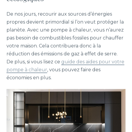
De nos jours, recourir aux sources d’énergies
propres devient primordial si l’on veut protéger la
planète. Avec une pompe à chaleur, vous n’aurez
pas besoin de combustibles fossiles pour chauffer
votre maison. Cela contribuera donc à la
réduction des émissions de gaz à effet de serre.
De plus, si vous lisez ce
guide des aides pour votre
pompe à chaleur
, vous pouvez faire des
économies en plus.