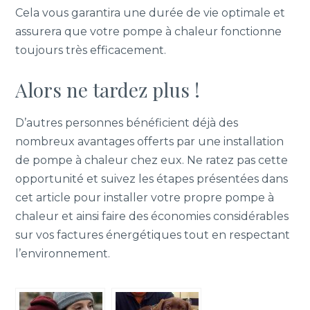
Cela vous garantira une durée de vie optimale et
assurera que votre pompe à chaleur fonctionne
toujours très efficacement.
Alors ne tardez plus !
D’autres personnes bénéficient déjà des
nombreux avantages offerts par une installation
de pompe à chaleur chez eux. Ne ratez pas cette
opportunité et suivez les étapes présentées dans
cet article pour installer votre propre pompe à
chaleur et ainsi faire des économies considérables
sur vos factures énergétiques tout en respectant
l’environnement.