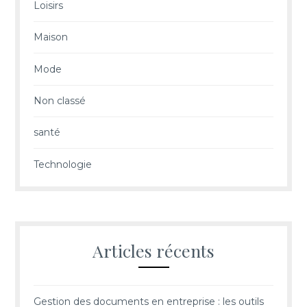
Loisirs
Maison
Mode
Non classé
santé
Technologie
Articles récents
Gestion des documents en entreprise : les outils