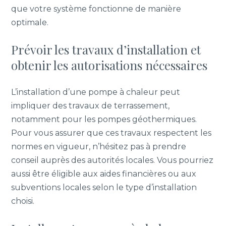
que votre système fonctionne de manière
optimale.
Prévoir les travaux d’installation et
obtenir les autorisations nécessaires
L’installation d’une pompe à chaleur peut
impliquer des travaux de terrassement,
notamment pour les pompes géothermiques.
Pour vous assurer que ces travaux respectent les
normes en vigueur, n’hésitez pas à prendre
conseil auprès des autorités locales. Vous pourriez
aussi être éligible aux aides financières ou aux
subventions locales selon le type d’installation
choisi.