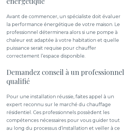
énergétique
Avant de commencer, un spécialiste doit évaluer
la performance énergétique de votre maison. Le
professionnel déterminera alors si une pompe à
chaleur est adaptée à votre habitation et quelle
puissance serait requise pour chauffer
correctement l’espace disponible.
Demandez conseil à un professionnel
qualifié
Pour une installation réussie, faites appel à un
expert reconnu sur le marché du chauffage
résidentiel. Ces professionnels possèdent les
compétences nécessaires pour vous guider tout
au long du processus d’installation et veiller à ce